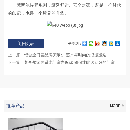
梵帝尔佐罗系列，缔造舒适、安全之家，既是一个时代
的印记，也是一个境界的升华。
返回列表
分享到：
上一篇：
铝合金门窗品牌梵帝尔 艺术与时尚的浪漫邂逅
下一篇：
梵帝尔家居系统门窗告诉你 如何才能选到好的门窗
推荐产品
MORE