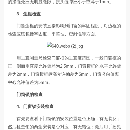
的接缝处应无明显缝隙，接头缝隙应小于或等于1mm。
3、边框检查
门窗边框的安装直接影响到门窗的牢固程度，对边框的
检查应该包括牢固度、平整性、密封性等方面。
用垂直测量尺检查门窗框的垂直度范围，一般门窗框的
正、侧面垂直度允许偏差为2.5mm，门窗横框的水平允许偏
差为2mm，门窗横框标高允许偏差为5mm，门窗竖向偏离
中心允许偏差为5mm。
门窗锁的检查
4、门窗锁安装检查
首先要查看下门窗锁的安装位置是否正确，有无装反；
然后检查锁的两边安装是否对应，有无错位；最后用手摇晃