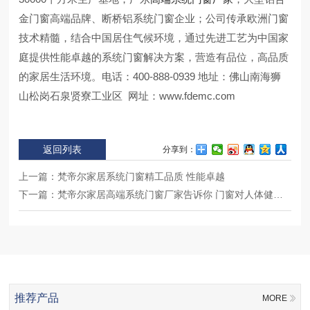
金门窗高端品牌、断桥铝系统门窗企业；公司传承欧洲门窗
技术精髓，结合中国居住气候环境，通过先进工艺为中国家
庭提供性能卓越的系统门窗解决方案，营造有品位，高品质
的家居生活环境。电话：400-888-0939 地址：佛山南海狮
山松岗石泉贤寮工业区 网址：www.fdemc.com
返回列表
分享到：
上一篇：
梵帝尔家居系统门窗精工品质 性能卓越
下一篇：
梵帝尔家居高端系统门窗厂家告诉你 门窗对人体健康的影响有多大
推荐产品
MORE