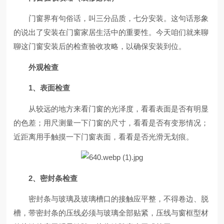
门窗界有句俗话，叫三分品质，七分安装。这句话形象
的说出了安装在门窗家居生活中的重要性。今天咱们就来聊
聊这门窗安装后的检查验收攻略，以确保安装到位。
外观检查
1
、表面检查
从较远的地方来看门窗的光泽度，看看表面是否有明显
的色差；用尺测量一下门窗的尺寸，看看是否有变形情况；
近距离用手触摸一下门窗表面，看看是否光滑无划痕。
2、密封条检查
密封条与玻璃及玻璃槽口的接触应平整，不得卷边、脱
槽，带密封条的压线必须与玻璃全部贴紧，压线与窗框型材